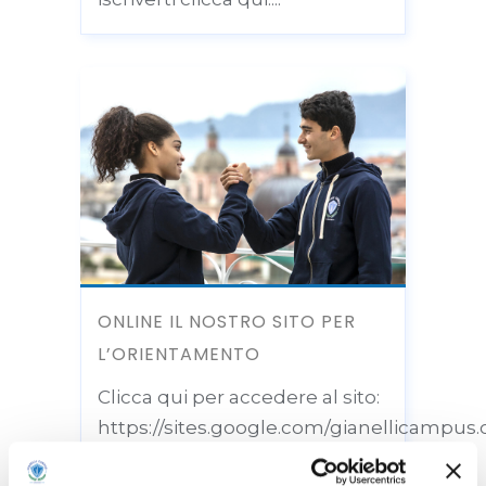
ONLINE IL NOSTRO SITO PER
L’ORIENTAMENTO
Clicca qui per accedere al sito:
https://sites.google.com/gianellicampu
All'interno del sito si potrà: