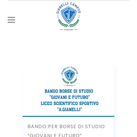
BANDO PER BORSE DI STUDIO:
“GIOVANI E FUTURO”