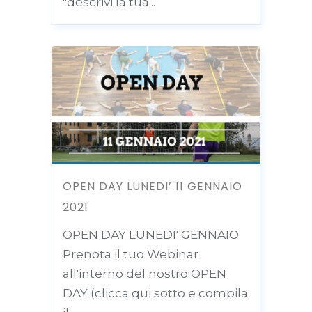
"descrivi la tua...
OPEN DAY LUNEDI’ 11 GENNAIO
2021
OPEN DAY LUNEDI' GENNAIO
Prenota il tuo Webinar
all'interno del nostro OPEN
DAY (clicca qui sotto e compila