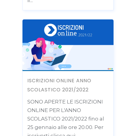
il...
ISCRIZIONI ONLINE ANNO
SCOLASTICO 2021/2022
SONO APERTE LE ISCRIZIONI
ONLINE PER L'ANNO
SCOLASTICO 2021/2022 fino al
25 gennaio alle ore 20.00. Per
iscriverti clicca qui:...