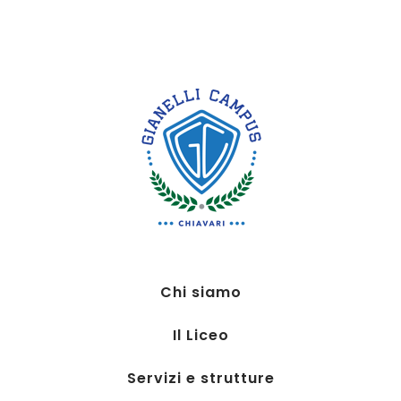
Chi siamo
Il Liceo
Servizi e strutture