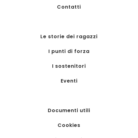
Contatti
Le storie dei ragazzi
I punti di forza
I sostenitori
Eventi
Documenti utili
Cookies