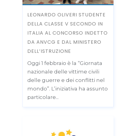
LEONARDO OLIVERI STUDENTE
DELLA CLASSE V SECONDO IN
ITALIA AL CONCORSO INDETTO
DA ANVCG E DAL MINISTERO
DELL’ISTRUZIONE
Oggi 1 febbraio è la “Giornata
nazionale delle vittime civili
delle guerre e dei conflitti nel
mondo”. L’iniziativa ha assunto
particolare...