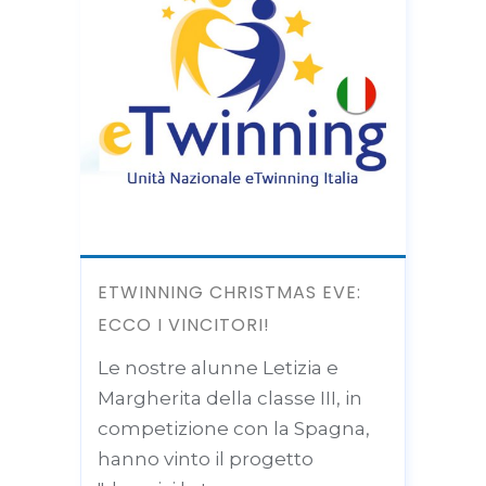
ETWINNING CHRISTMAS EVE:
ECCO I VINCITORI!
Le nostre alunne Letizia e
Margherita della classe III, in
competizione con la Spagna,
hanno vinto il progetto