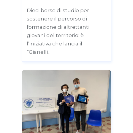
Dieci borse di studio per
sostenere il percorso di
formazione di altrettanti
giovani del territorio: è
l’iniziativa che lancia il
“Gianelli...