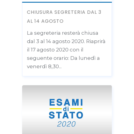
CHIUSURA SEGRETERIA DAL 3
AL 14 AGOSTO
La segreteria resterà chiusa
dal 3 al 14 agosto 2020. Riaprirà
il 17 agosto 2020 con il
seguente orario: Da lunedì a
venerdì 8,30...