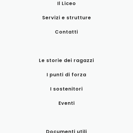
Il Liceo
Servizi e strutture
Contatti
Le storie dei ragazzi
I punti di forza
I sostenitori
Eventi
Documenti utili