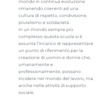
mondo in continua evoluzione
rimanendo coerenti ad una
cultura di rispetto, condivisione,
pluralismo e solidarietà.
In un mondo sempre più
complesso questa scuola si è
assunta l’incarico di rappresentare
un punto di riferimento per la
creazione di uomini e donne che,
umanamente e
professionalmente, possano
incidere nel mondo del lavoro, ma
anche nelle attività di supporto
sociale.