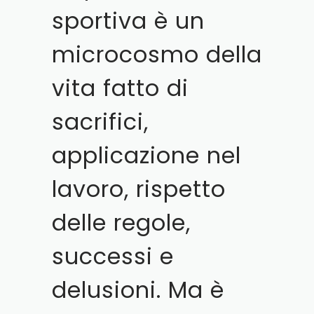
sportiva è un
microcosmo della
vita fatto di
sacrifici,
applicazione nel
lavoro, rispetto
delle regole,
successi e
delusioni. Ma è