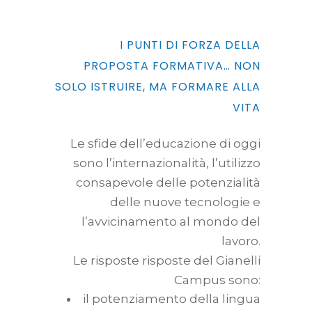
I PUNTI DI FORZA DELLA
PROPOSTA FORMATIVA… NON
SOLO ISTRUIRE, MA FORMARE ALLA
VITA
Le sfide dell’educazione di oggi
sono l’internazionalità, l’utilizzo
consapevole delle potenzialità
delle nuove tecnologie e
l’avvicinamento al mondo del
lavoro.
Le risposte risposte del Gianelli
Campus sono:
il potenziamento della lingua