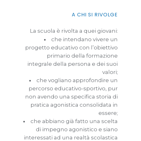
A CHI SI RIVOLGE
La scuola è rivolta a quei giovani:
che intendano vivere un
progetto educativo con l’obiettivo
primario della formazione
integrale della persona e dei suoi
valori;
che vogliano approfondire un
percorso educativo-sportivo, pur
non avendo una specifica storia di
pratica agonistica consolidata in
essere;
che abbiano già fatto una scelta
di impegno agonistico e siano
interessati ad una realtà scolastica