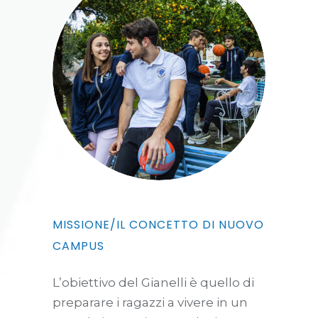
MISSIONE/IL CONCETTO DI NUOVO
CAMPUS
L’obiettivo del Gianelli è quello di
preparare i ragazzi a vivere in un