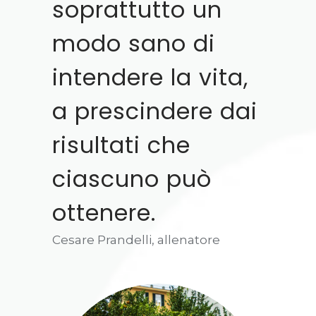
soprattutto un
modo sano di
intendere la vita,
a prescindere dai
risultati che
ciascuno può
ottenere.
Cesare Prandelli, allenatore