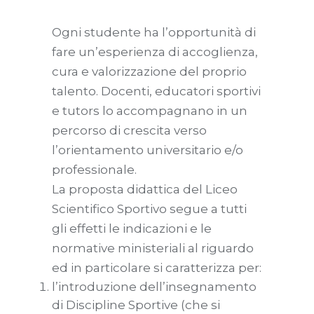
Ogni studente ha l’opportunità di
fare un’esperienza di accoglienza,
cura e valorizzazione del proprio
talento. Docenti, educatori sportivi
e tutors lo accompagnano in un
percorso di crescita verso
l’orientamento universitario e/o
professionale.
La proposta didattica del Liceo
Scientifico Sportivo segue a tutti
gli effetti le indicazioni e le
normative ministeriali al riguardo
ed in particolare si caratterizza per:
l’introduzione dell’insegnamento
di Discipline Sportive (che si