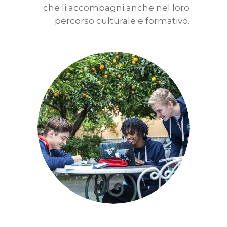
che li accompagni anche nel loro
percorso culturale e formativo.