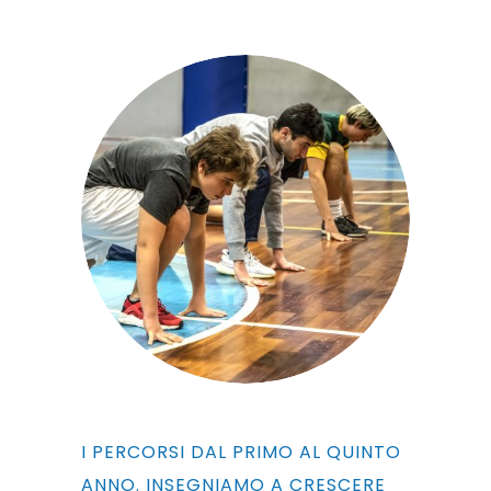
I PERCORSI DAL PRIMO AL QUINTO
ANNO. INSEGNIAMO A CRESCERE