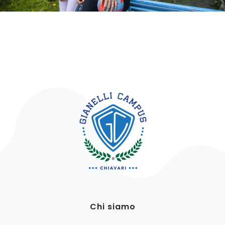
Chi siamo