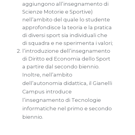
aggiungono all’insegnamento di
Scienze Motorie e Sportive)
nell’ambito del quale lo studente
approfondisce la teoria e la pratica
di diversi sport sia individuali che
di squadra e ne sperimenta i valori;
l’introduzione dell’insegnamento
di Diritto ed Economia dello Sport
a partire dal secondo biennio.
Inoltre, nell’ambito
dell’autonomia didattica, il Gianelli
Campus introduce
l’insegnamento di Tecnologie
informatiche nel primo e secondo
biennio.