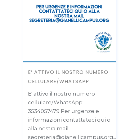
E’ ATTIVO IL NOSTRO NUMERO
CELLULARE/WHATSAPP
E' attivo il nostro numero
cellulare/WhatsApp:
3534057479 Per urgenze e
informazioni contattateci qui o
alla nostra mail:
segreteria@gianellicampus.org...