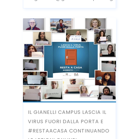
IL GIANELLI CAMPUS LASCIA IL
VIRUS FUORI DALLA PORTA E
#RESTAACASA CONTINUANDO