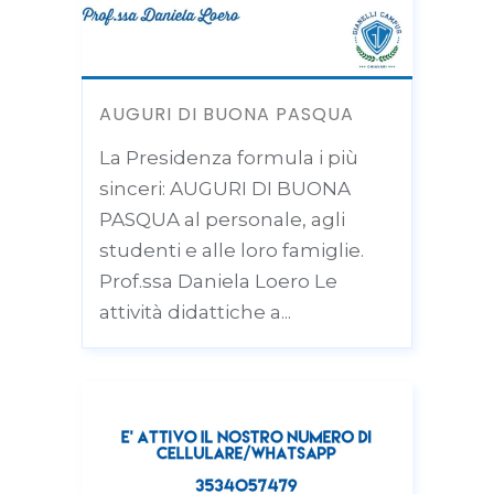
AUGURI DI BUONA PASQUA
La Presidenza formula i più
sinceri: AUGURI DI BUONA
PASQUA al personale, agli
studenti e alle loro famiglie.
Prof.ssa Daniela Loero Le
attività didattiche a...