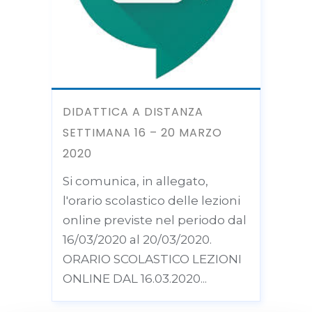
DIDATTICA A DISTANZA
SETTIMANA 16 – 20 MARZO
2020
Si comunica, in allegato,
l'orario scolastico delle lezioni
online previste nel periodo dal
16/03/2020 al 20/03/2020.
ORARIO SCOLASTICO LEZIONI
ONLINE DAL 16.03.2020...