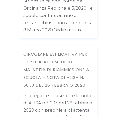
Si comunica che, come da
Ordinanza Regionale 3/2020, le
scuole continueranno a
restare chiuse fino a domenica
8 Marzo 2020.Ordinanza n....
CIRCOLARE ESPLICATIVA PER
CERTIFICATO MEDICO
MALATTIA DI RIAMMISSIONE A
SCUOLA – NOTA DI ALISA N.
5033 DEL 28 FEBBRAIO 2020
In allegato si trasmette la nota
di ALISA n. 5033 del 28 febbraio
2020 con preghiera di attenta