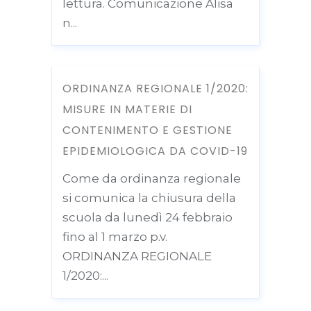
lettura. Comunicazione Alisa
n...
ORDINANZA REGIONALE 1/2020:
MISURE IN MATERIE DI
CONTENIMENTO E GESTIONE
EPIDEMIOLOGICA DA COVID-19
Come da ordinanza regionale
si comunica la chiusura della
scuola da lunedì 24 febbraio
fino al 1 marzo p.v.
ORDINANZA REGIONALE
1/2020:...