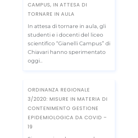
CAMPUS, IN ATTESA DI
TORNARE IN AULA
In attesa di tornare in aula, gli
studenti e i docenti del liceo
scientifico “Gianelli Campus” di
Chiavari hanno sperimentato
oggi...
ORDINANZA REGIONALE
3/2020: MISURE IN MATERIA DI
CONTENIMENTO GESTIONE
EPIDEMIOLOGICA DA COVID –
19