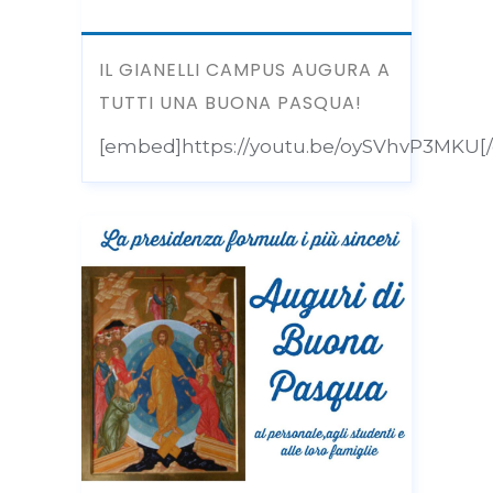
IL GIANELLI CAMPUS AUGURA A
TUTTI UNA BUONA PASQUA!
[embed]https://youtu.be/oySVhvP3MKU[/