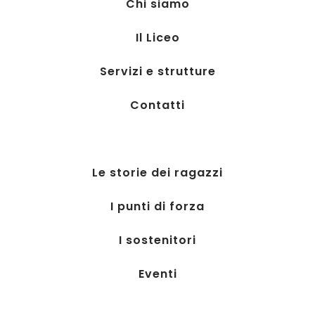
Chi siamo
Il Liceo
Servizi e strutture
Contatti
Le storie dei ragazzi
I punti di forza
I sostenitori
Eventi