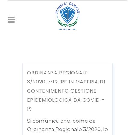
ORDINANZA REGIONALE
3/2020: MISURE IN MATERIA DI
CONTENIMENTO GESTIONE
EPIDEMIOLOGICA DA COVID –
19
Si comunica che, come da
Ordinanza Regionale 3/2020, le