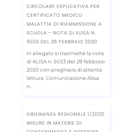
CIRCOLARE ESPLICATIVA PER
CERTIFICATO MEDICO
MALATTIA DI RIAMMISSIONE A
SCUOLA – NOTA DI ALISA N.
5033 DEL 28 FEBBRAIO 2020
In allegato si trasmette la nota
di ALISA n. 5033 del 28 febbraio
2020 con preghiera di attenta
lettura. Comunicazione Alisa
n...
ORDINANZA REGIONALE 1/2020:
MISURE IN MATERIE DI
CONTENIMENTO E GESTIONE