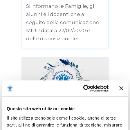
Si informano le Famiglie, gli
alunni e i docenti che a
seguito della comunicazione
MIUR datata 22/02/2020 e
delle disposizioni del...
Questo sito web utilizza i cookie
Il sito utilizza tecnologie come i cookie, anche di terze
BUON NATALE E FELICE ANNO
parti, al fine di garantire le funzionalità tecniche, misurare
NUOVO