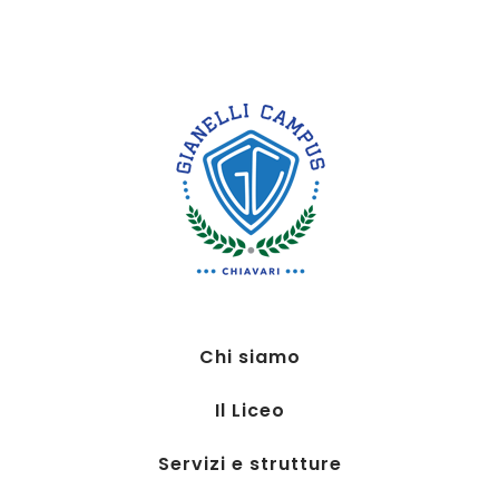
Chi siamo
Il Liceo
Servizi e strutture