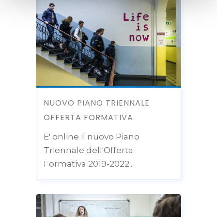
NUOVO PIANO TRIENNALE
OFFERTA FORMATIVA
E' online il nuovo Piano
Triennale dell'Offerta
Formativa 2019-2022...