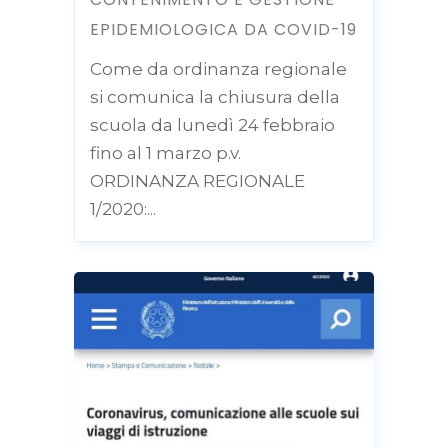
EPIDEMIOLOGICA DA COVID-19
Come da ordinanza regionale
si comunica la chiusura della
scuola da lunedì 24 febbraio
fino al 1 marzo p.v.
ORDINANZA REGIONALE
1/2020:...