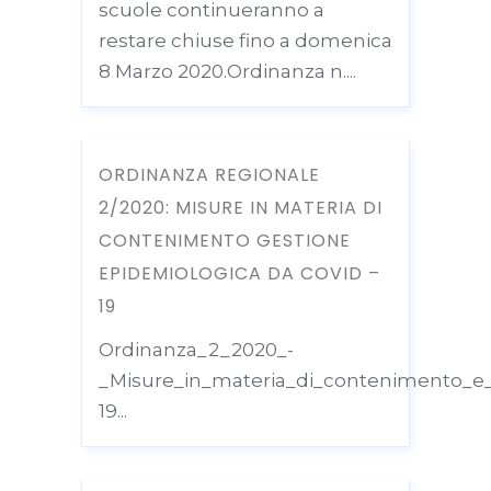
scuole continueranno a
restare chiuse fino a domenica
8 Marzo 2020.Ordinanza n....
ORDINANZA REGIONALE
2/2020: MISURE IN MATERIA DI
CONTENIMENTO GESTIONE
EPIDEMIOLOGICA DA COVID –
19
Ordinanza_2_2020_-
_Misure_in_materia_di_contenimento_e
19...