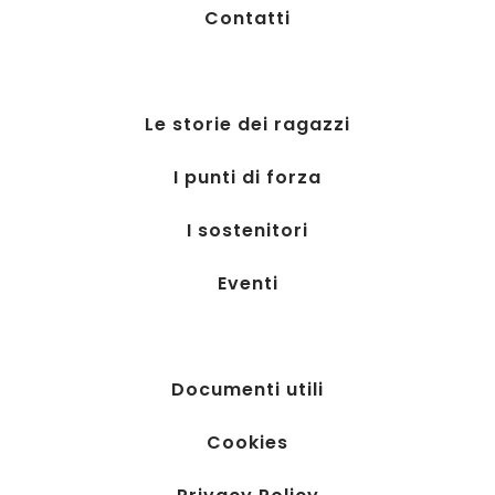
Contatti
Le storie dei ragazzi
I punti di forza
I sostenitori
Eventi
Documenti utili
Cookies