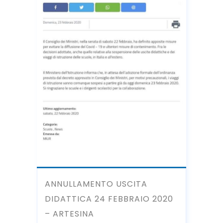
ANNULLAMENTO USCITA
DIDATTICA 24 FEBBRAIO 2020
– ARTESINA