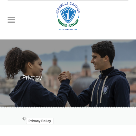
Privacy
Privacy Policy