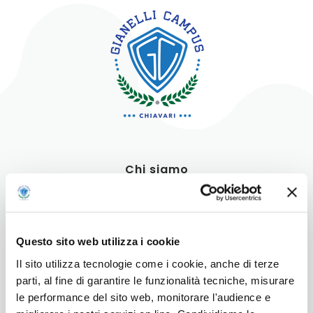
Chi siamo
Il Liceo
Servizi e strutture
Questo sito web utilizza i cookie
Il sito utilizza tecnologie come i cookie, anche di terze
Contatti
parti, al fine di garantire le funzionalità tecniche, misurare
le performance del sito web, monitorare l'audience e