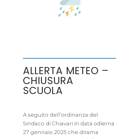
ALLERTA METEO –
CHIUSURA
SCUOLA
A seguito dell’ordinanza del
Sindaco di Chiavari in data odierna
27 gennaio 2025 che dirama