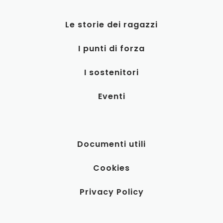
Le storie dei ragazzi
I punti di forza
I sostenitori
Eventi
Documenti utili
Cookies
Privacy Policy