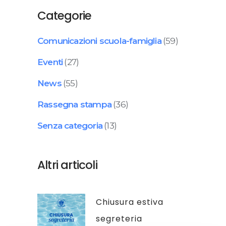
Categorie
Comunicazioni scuola-famiglia
(59)
Eventi
(27)
News
(55)
Rassegna stampa
(36)
Senza categoria
(13)
Altri articoli
Chiusura estiva
segreteria