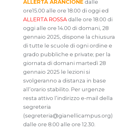
ALLERTA ARANCIONE
dalle
ore15.00 alle ore 18.00 di oggi ed
ALLERTA ROSSA
dalle ore 18.00 di
oggi alle ore 14.00 di domani, 28
gennaio 2025, dispone la chiusura
di tutte le scuole di ogni ordine e
grado pubbliche e private; per la
giornata di domani martedì 28
gennaio 2025 le lezioni si
svolgeranno a distanza in base
all’orario stabilito. Per urgenze
resta attivo l’indirizzo e-mail della
segreteria
(segreteria@gianellicampus.org)
dalle ore 8.00 alle ore 12.30.