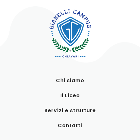
Chi siamo
Il Liceo
Servizi e strutture
Contatti