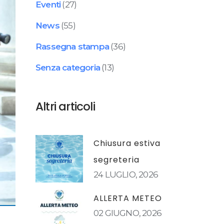
Eventi
(27)
News
(55)
Rassegna stampa
(36)
Senza categoria
(13)
Altri articoli
Chiusura estiva
segreteria
24 LUGLIO, 2026
ALLERTA METEO
02 GIUGNO, 2026