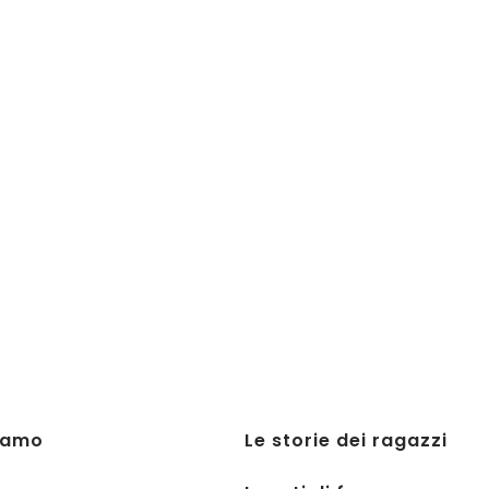
iamo
Le storie dei ragazzi