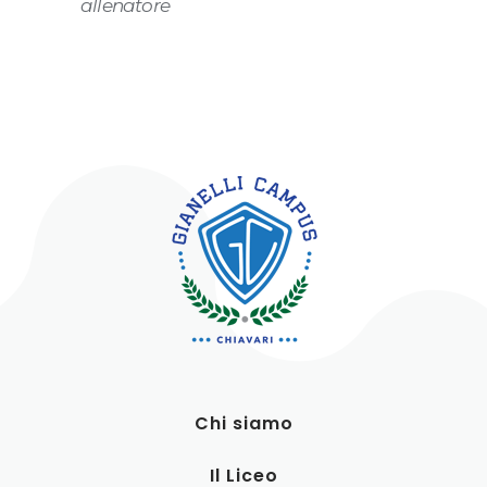
allenatore
Chi siamo
Il Liceo