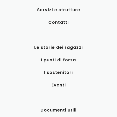
Servizi e strutture
Contatti
Le storie dei ragazzi
I punti di forza
I sostenitori
Eventi
Documenti utili