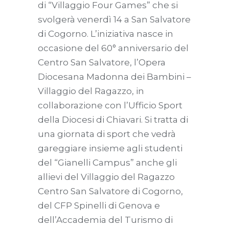
di “Villaggio Four Games” che si
svolgerà venerdì 14 a San Salvatore
di Cogorno. L’iniziativa nasce in
occasione del 60° anniversario del
Centro San Salvatore, l’Opera
Diocesana Madonna dei Bambini –
Villaggio del Ragazzo, in
collaborazione con l’Ufficio Sport
della Diocesi di Chiavari. Si tratta di
una giornata di sport che vedrà
gareggiare insieme agli studenti
del “Gianelli Campus” anche gli
allievi del Villaggio del Ragazzo
Centro San Salvatore di Cogorno,
del CFP Spinelli di Genova e
dell’Accademia del Turismo di