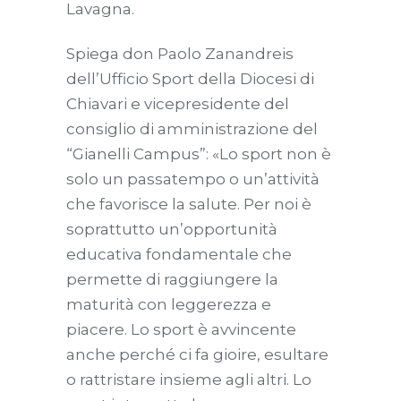
Lavagna.
Spiega don Paolo Zanandreis
dell’Ufficio Sport della Diocesi di
Chiavari e vicepresidente del
consiglio di amministrazione del
“Gianelli Campus”: «Lo sport non è
solo un passatempo o un’attività
che favorisce la salute. Per noi è
soprattutto un’opportunità
educativa fondamentale che
permette di raggiungere la
maturità con leggerezza e
piacere. Lo sport è avvincente
anche perché ci fa gioire, esultare
o rattristare insieme agli altri. Lo