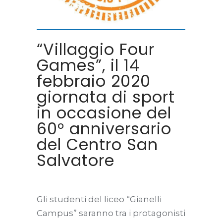
“Villaggio Four
Games”, il 14
febbraio 2020
giornata di sport
in occasione del
60° anniversario
del Centro San
Salvatore
Gli studenti del liceo “Gianelli
Campus” saranno tra i protagonisti