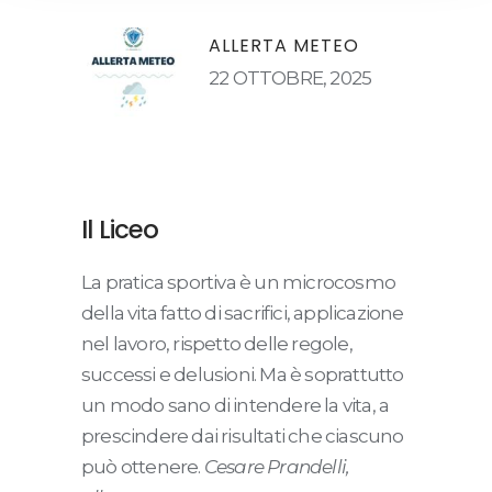
ALLERTA METEO
22 OTTOBRE, 2025
Il Liceo
La pratica sportiva è un microcosmo
della vita fatto di sacrifici, applicazione
nel lavoro, rispetto delle regole,
successi e delusioni. Ma è soprattutto
un modo sano di intendere la vita, a
prescindere dai risultati che ciascuno
può ottenere.
Cesare Prandelli,