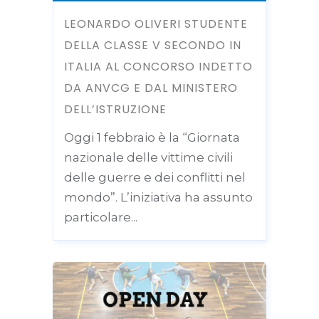
LEONARDO OLIVERI STUDENTE
DELLA CLASSE V SECONDO IN
ITALIA AL CONCORSO INDETTO
DA ANVCG E DAL MINISTERO
DELL’ISTRUZIONE
Oggi 1 febbraio è la “Giornata
nazionale delle vittime civili
delle guerre e dei conflitti nel
mondo”. L’iniziativa ha assunto
particolare...