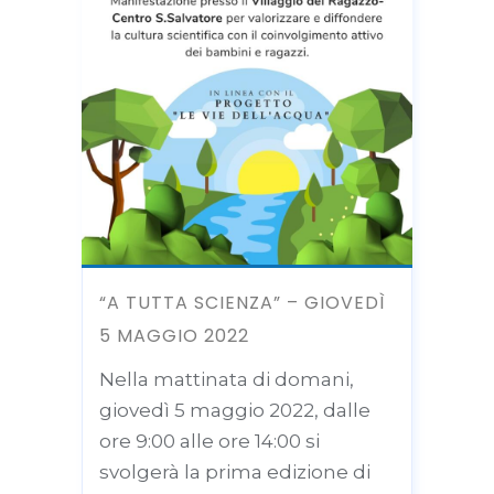
“A TUTTA SCIENZA” – GIOVEDÌ
5 MAGGIO 2022
Nella mattinata di domani,
giovedì 5 maggio 2022, dalle
ore 9:00 alle ore 14:00 si
svolgerà la prima edizione di