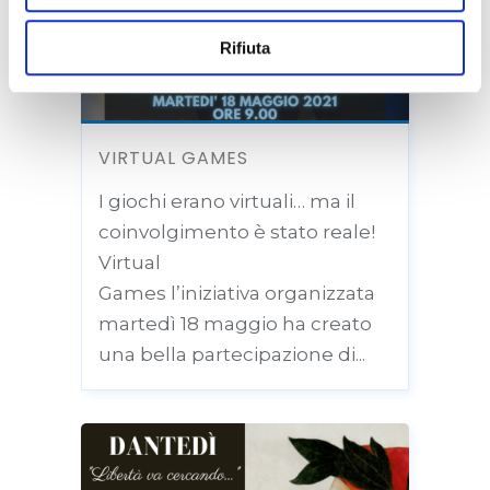
Mostra Dettagli.
Rifiuta
VIRTUAL GAMES
I giochi erano virtuali… ma il
coinvolgimento è stato reale!
Virtual
Games l’iniziativa organizzata
martedì 18 maggio ha creato
una bella partecipazione di...