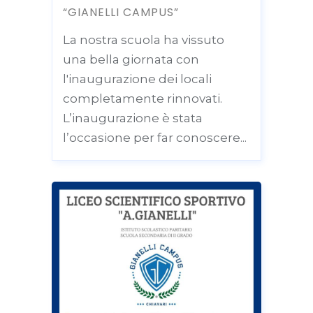
“GIANELLI CAMPUS”
La nostra scuola ha vissuto
una bella giornata con
l'inaugurazione dei locali
completamente rinnovati.
L’inaugurazione è stata
l’occasione per far conoscere...