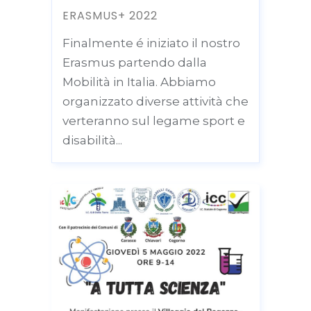
ERASMUS+ 2022
Finalmente é iniziato il nostro
Erasmus partendo dalla
Mobilità in Italia. Abbiamo
organizzato diverse attività che
verteranno sul legame sport e
disabilità...