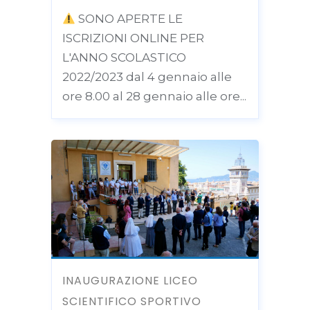
SONO APERTE LE
ISCRIZIONI ONLINE PER
L'ANNO SCOLASTICO
2022/2023 dal 4 gennaio alle
ore 8.00 al 28 gennaio alle ore...
INAUGURAZIONE LICEO
SCIENTIFICO SPORTIVO