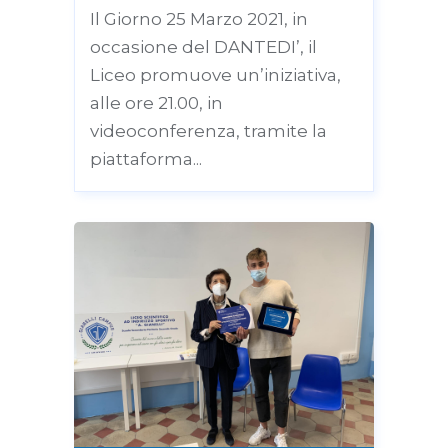
Il Giorno 25 Marzo 2021, in
occasione del DANTEDI’, il
Liceo promuove un’iniziativa,
alle ore 21.00, in
videoconferenza, tramite la
piattaforma...