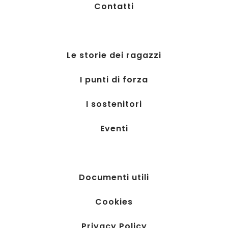
Contatti
Le storie dei ragazzi
I punti di forza
I sostenitori
Eventi
Documenti utili
Cookies
Privacy Policy