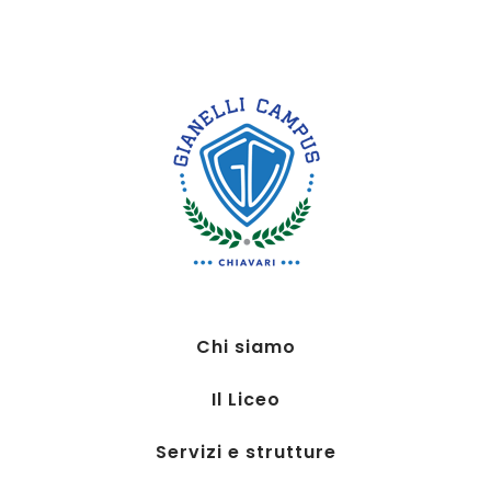
Chi siamo
Il Liceo
Servizi e strutture