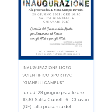
INAUGURAZIONE LICEO
SCIENTIFICO SPORTIVO
“GIANELLI CAMPUS”
lunedì 28 giugno p.v. alle ore
10,30 Salita Gianelli, 6 - Chiavari
(GE) alla presenza del