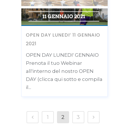
OPEN DAY LUNEDI’ 11 GENNAIO
2021
OPEN DAY LUNEDI' GENNAIO
Prenota il tuo Webinar
all'interno del nostro OPEN
DAY (clicca qui sotto e compila
il...
1
2
3