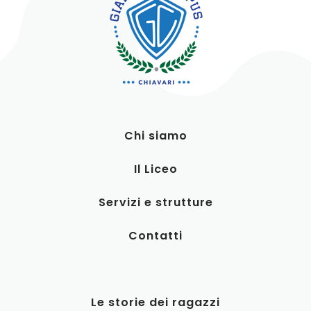
Chi siamo
Il Liceo
Servizi e strutture
Contatti
Le storie dei ragazzi