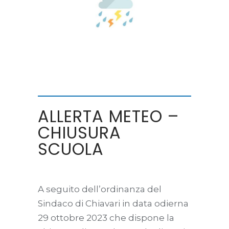
ALLERTA METEO –
CHIUSURA
SCUOLA
A seguito dell’ordinanza del
Sindaco di Chiavari in data odierna
29 ottobre 2023 che dispone la