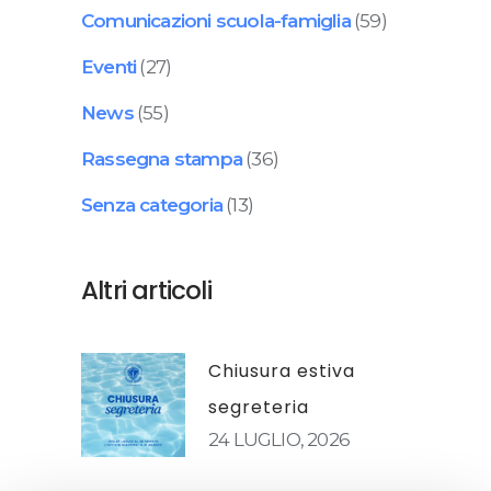
Comunicazioni scuola-famiglia
(59)
Eventi
(27)
News
(55)
Rassegna stampa
(36)
Senza categoria
(13)
Altri articoli
Chiusura estiva
segreteria
24 LUGLIO, 2026