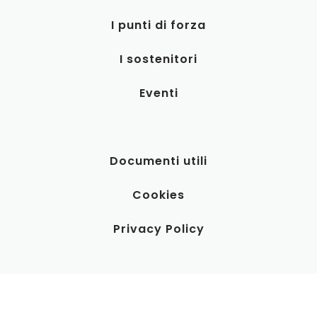
I punti di forza
I sostenitori
Eventi
Documenti utili
Cookies
Privacy Policy