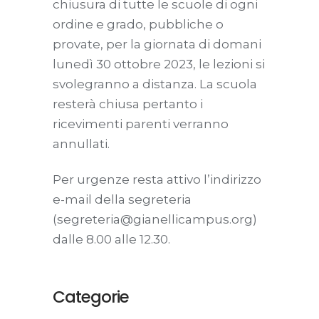
chiusura di tutte le scuole di ogni
ordine e grado, pubbliche o
provate, per la giornata di domani
lunedì 30 ottobre 2023, le lezioni si
svolegranno a distanza. La scuola
resterà chiusa pertanto i
ricevimenti parenti verranno
annullati.
Per urgenze resta attivo l’indirizzo
e-mail della segreteria
(segreteria@gianellicampus.org)
dalle 8.00 alle 12.30.
Categorie