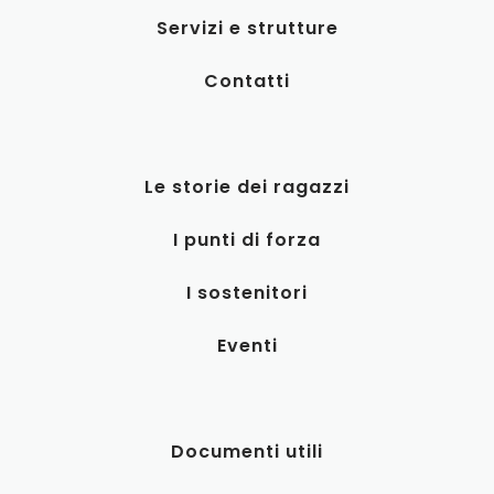
Servizi e strutture
Contatti
Le storie dei ragazzi
I punti di forza
I sostenitori
Eventi
Documenti utili