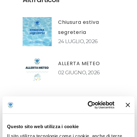
Chiusura estiva
segreteria
24 LUGLIO, 2026
ALLERTA METEO
02 GIUGNO, 2026
SITO ORIENTAMENTO
GIANELLI CAMPUS
13 NOVEMBRE, 2025
Questo sito web utilizza i cookie
Il sito utilizza tecnologie come i cookie, anche di terze