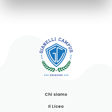
Chi siamo
Il Liceo