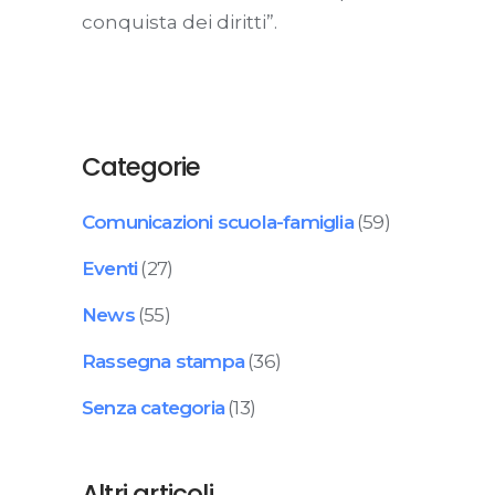
conquista dei diritti”.
Categorie
Comunicazioni scuola-famiglia
(59)
Eventi
(27)
News
(55)
Rassegna stampa
(36)
Senza categoria
(13)
Altri articoli