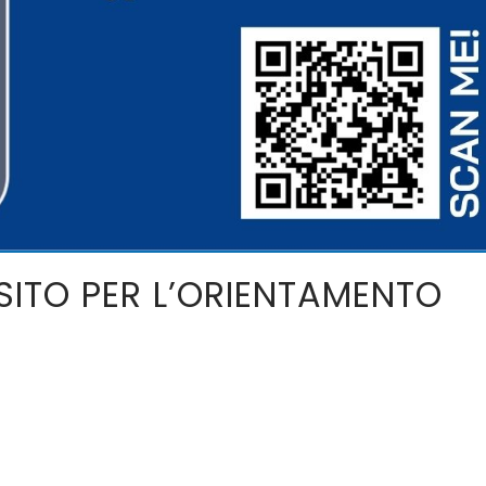
 SITO PER L’ORIENTAMENTO