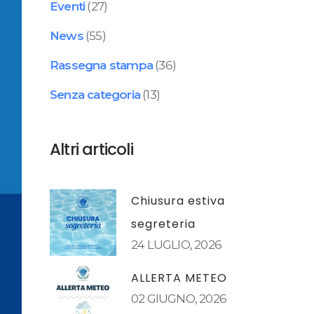
Eventi
(27)
News
(55)
Rassegna stampa
(36)
Senza categoria
(13)
Altri articoli
Chiusura estiva
segreteria
24 LUGLIO, 2026
ALLERTA METEO
02 GIUGNO, 2026