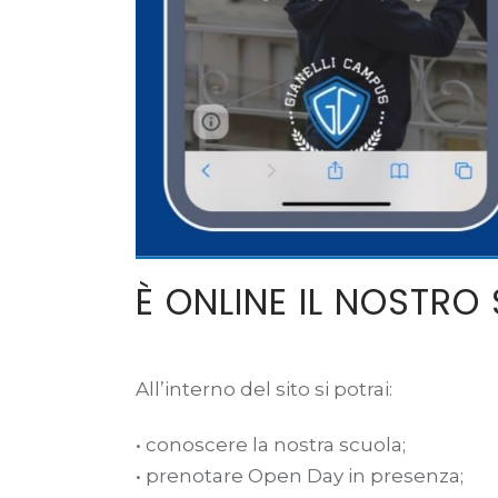
È ONLINE IL NOSTRO
All’interno del sito si potrai:
• conoscere la nostra scuola;
• prenotare Open Day in presenza;