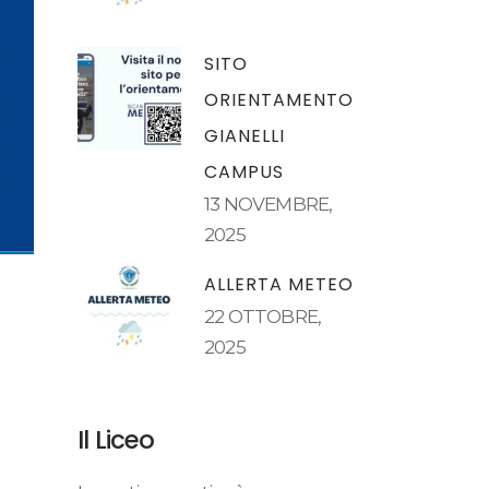
SITO
ORIENTAMENTO
GIANELLI
CAMPUS
13 NOVEMBRE,
2025
ALLERTA METEO
22 OTTOBRE,
2025
Il Liceo